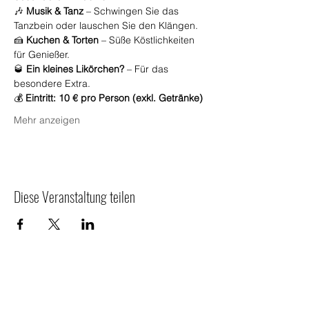
🎶 
Musik & Tanz
 – Schwingen Sie das 
Tanzbein oder lauschen Sie den Klängen.
🍰 
Kuchen & Torten
 – Süße Köstlichkeiten 
für Genießer.
🥃 
Ein kleines Likörchen?
 – Für das 
besondere Extra.
💰 
Eintritt: 10 € pro Person (exkl. Getränke)
Mehr anzeigen
Diese Veranstaltung teilen