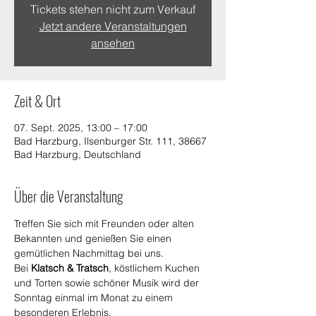
Tickets stehen nicht zum Verkauf
Jetzt andere Veranstaltungen
ansehen
Zeit & Ort
07. Sept. 2025, 13:00 – 17:00
Bad Harzburg, Ilsenburger Str. 111, 38667
Bad Harzburg, Deutschland
Über die Veranstaltung
Treffen Sie sich mit Freunden oder alten 
Bekannten und genießen Sie einen 
gemütlichen Nachmittag bei uns. 
Bei 
Klatsch & Tratsch
, köstlichem Kuchen 
und Torten sowie schöner Musik wird der 
Sonntag einmal im Monat zu einem 
besonderen Erlebnis.